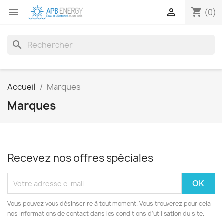
shopping_cart


(0)
search
Accueil
Marques
Marques
Recevez nos offres spéciales
Vous pouvez vous désinscrire à tout moment. Vous trouverez pour cela
nos informations de contact dans les conditions d'utilisation du site.