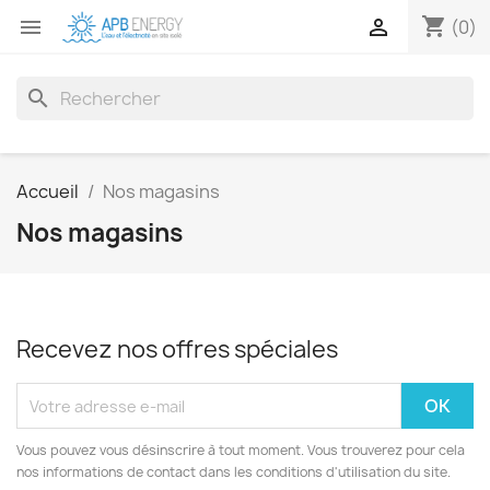
shopping_cart


(0)
search
Accueil
Nos magasins
Nos magasins
Recevez nos offres spéciales
Vous pouvez vous désinscrire à tout moment. Vous trouverez pour cela
nos informations de contact dans les conditions d'utilisation du site.